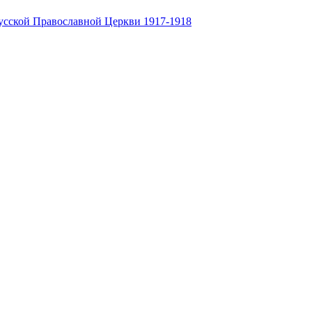
усской Православной Церкви 1917-1918