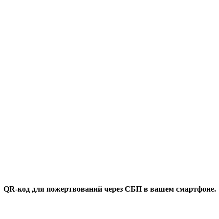
QR-код для пожертвований через СБП в вашем смартфоне.