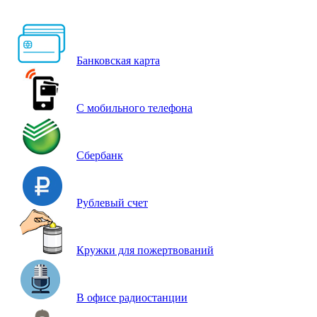
Банковская карта
С мобильного телефона
Сбербанк
Рублевый счет
Кружки для пожертвований
В офисе радиостанции