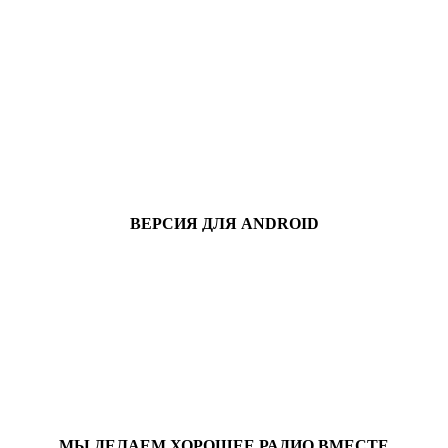
ВЕРСИЯ ДЛЯ ANDROID
МЫ ДЕЛАЕМ ХОРОШЕЕ РАДИО ВМЕСТЕ