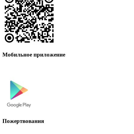
Мобильное приложение
Пожертвования