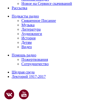
Новое на Сервисе скачиваний
Рассылка
Подкасты радио
Священное Писание
Музыка
Литература
Аудиокниги
История
Детям
Видео
Помощь радио
Пожертвования
Сотрудничество
Щедрая среда
Лекторий 1917-2017