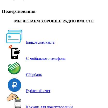
Пожертвования
МЫ ДЕЛАЕМ ХОРОШЕЕ РАДИО ВМЕСТЕ
Банковская карта
С мобильного телефона
Сбербанк
Рублевый счет
Кружки для пожертвований