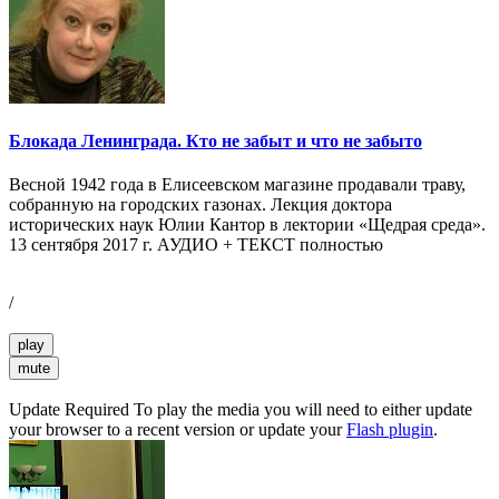
Блокада Ленинграда. Кто не забыт и что не забыто
Весной 1942 года в Елисеевском магазине продавали траву,
собранную на городских газонах. Лекция доктора
исторических наук Юлии Кантор в лектории «Щедрая среда».
13 сентября 2017 г. АУДИО + ТЕКСТ полностью
/
play
mute
Update Required
To play the media you will need to either update
your browser to a recent version or update your
Flash plugin
.