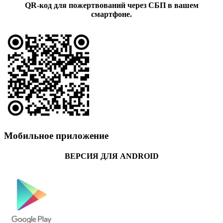
QR-код для пожертвований через СБП в вашем
смартфоне.
Мобильное приложение
ВЕРСИЯ ДЛЯ ANDROID