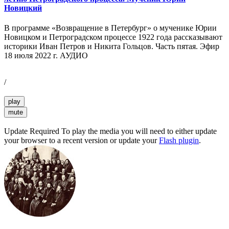
Новицкий
В программе «Возвращение в Петербург» о мученике Юрии
Новицком и Петроградском процессе 1922 года рассказывают
историки Иван Петров и Никита Гольцов. Часть пятая. Эфир
18 июля 2022 г. АУДИО
/
play
mute
Update Required
To play the media you will need to either update
your browser to a recent version or update your
Flash plugin
.