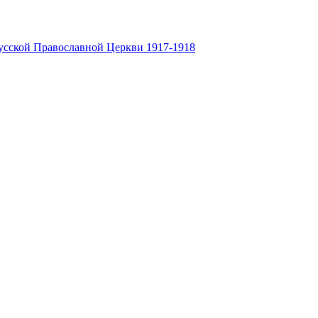
усской Православной Церкви 1917-1918