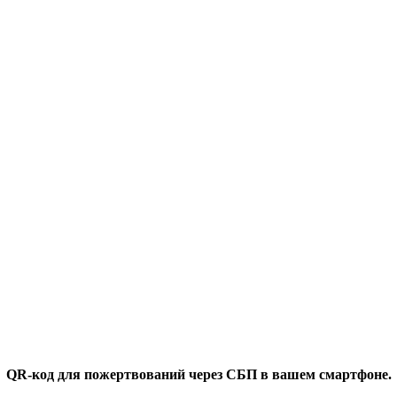
QR-код для пожертвований через СБП в вашем смартфоне.