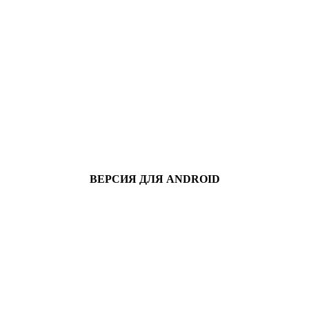
ВЕРСИЯ ДЛЯ ANDROID