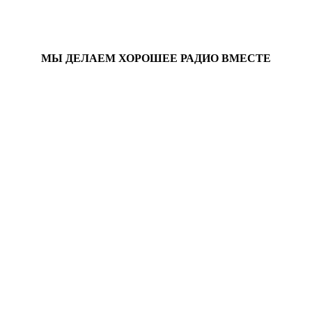
МЫ ДЕЛАЕМ ХОРОШЕЕ РАДИО ВМЕСТЕ