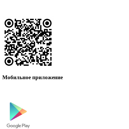
Мобильное приложение