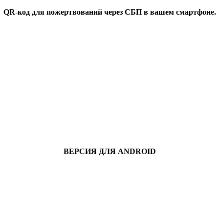
QR-код для пожертвований через СБП в вашем смартфоне.
ВЕРСИЯ ДЛЯ ANDROID