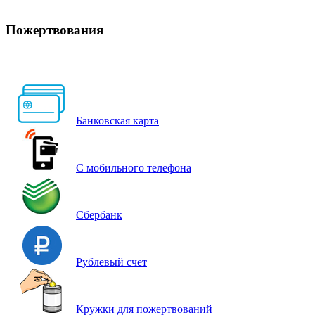
Пожертвования
Банковская карта
С мобильного телефона
Сбербанк
Рублевый счет
Кружки для пожертвований