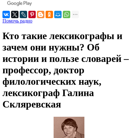
Помочь радио
Кто такие лексикографы и
зачем они нужны? Об
истории и пользе словарей –
профессор, доктор
филологических наук,
лексикограф Галина
Скляревская