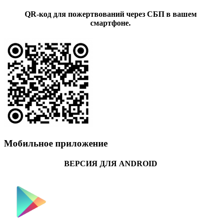
QR-код для пожертвований через СБП в вашем
смартфоне.
Мобильное приложение
ВЕРСИЯ ДЛЯ ANDROID