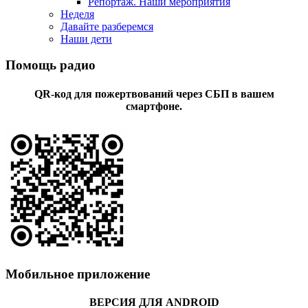
Репортаж. Наши мероприятия
Неделя
Давайте разберемся
Наши дети
Помощь радио
QR-код для пожертвований через СБП в вашем
смартфоне.
Мобильное приложение
ВЕРСИЯ ДЛЯ ANDROID