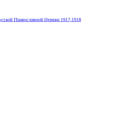
усской Православной Церкви 1917-1918