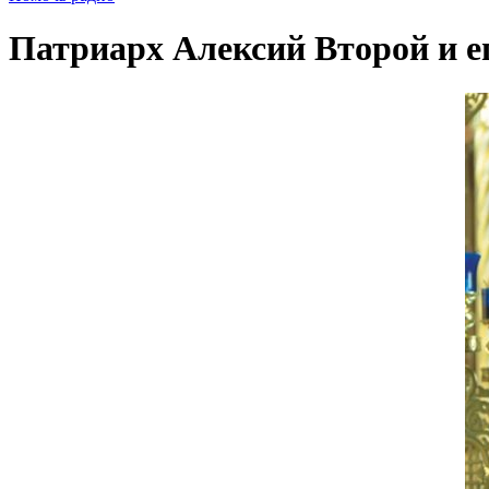
Патриарх Алексий Второй и ег