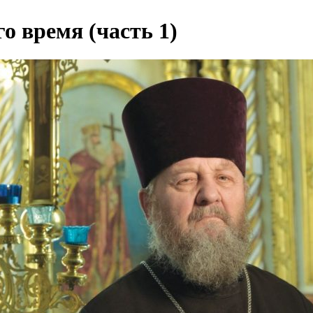
о время (часть 1)