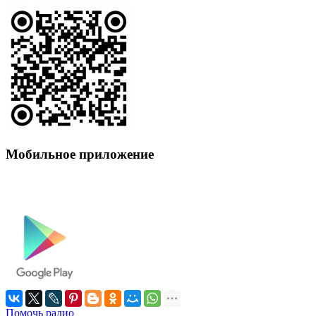
Мобильное приложение
Помочь радио