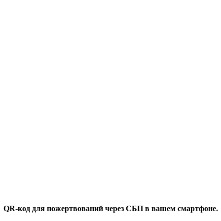
QR-код для пожертвований через СБП в вашем смартфоне.