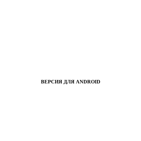
ВЕРСИЯ ДЛЯ ANDROID