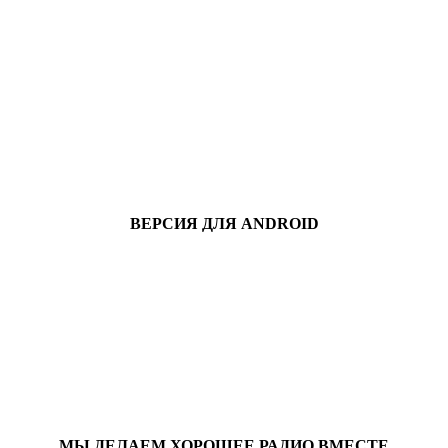
ВЕРСИЯ ДЛЯ ANDROID
МЫ ДЕЛАЕМ ХОРОШЕЕ РАДИО ВМЕСТЕ