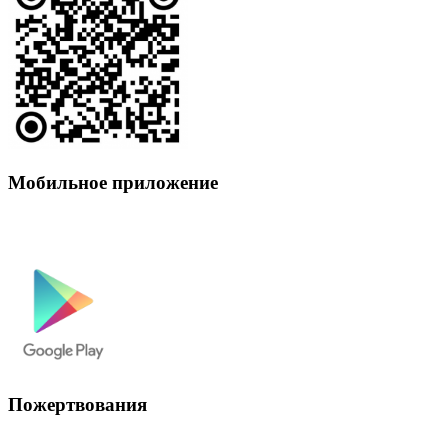
Мобильное приложение
Пожертвования