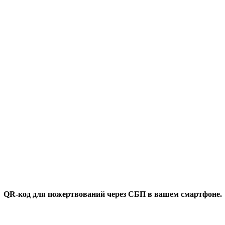
QR-код для пожертвований через СБП в вашем смартфоне.