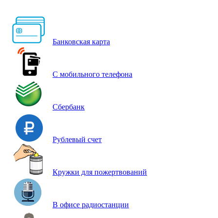
Банковская карта
С мобильного телефона
Сбербанк
Рублевый счет
Кружки для пожертвований
В офисе радиостанции