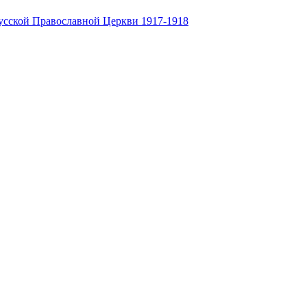
усской Православной Церкви 1917-1918