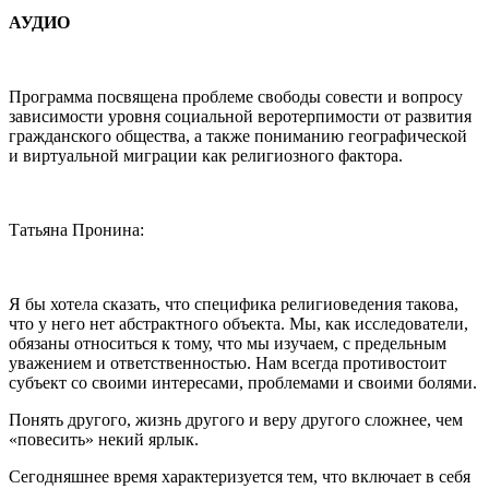
АУДИО
Программа посвящена проблеме свободы совести и вопросу
зависимости уровня социальной веротерпимости от развития
гражданского общества, а также пониманию географической
и виртуальной миграции как религиозного фактора.
Татьяна Пронина:
Я бы хотела сказать, что специфика религиоведения такова,
что у него нет абстрактного объекта. Мы, как исследователи,
обязаны относиться к тому, что мы изучаем, с предельным
уважением и ответственностью. Нам всегда противостоит
субъект со своими интересами, проблемами и своими болями.
Понять другого, жизнь другого и веру другого сложнее, чем
«повесить» некий ярлык.
Сегодняшнее время характеризуется тем, что включает в себя