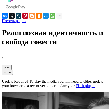
Помочь радио
Религиозная идентичность и
свобода совести
/
play
mute
Update Required
To play the media you will need to either update
your browser to a recent version or update your
Flash plugin
.