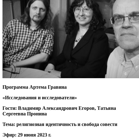
Программа Артема Гравина
«Исследования и исследователи»
Гости: Владимир Александрович Егоров, Татьяна
Сергеевна Пронина
Тема: религиозная идентичность и свобода совести
Эфир: 29 июня 2023 г.