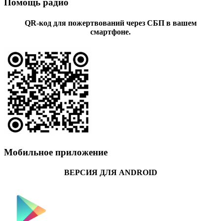
Помощь радио
QR-код для пожертвований через СБП в вашем
смартфоне.
Мобильное приложение
ВЕРСИЯ ДЛЯ ANDROID