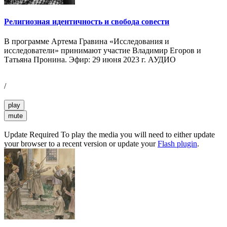
Религиозная идентичность и свобода совести
В программе Артема Гравина «Исследования и
исследователи» принимают участие Владимир Егоров и
Татьяна Пронина. Эфир: 29 июня 2023 г. АУДИО
/
play
mute
Update Required
To play the media you will need to either update
your browser to a recent version or update your
Flash plugin
.