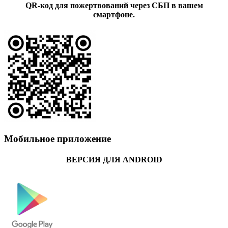
QR-код для пожертвований через СБП в вашем
смартфоне.
Мобильное приложение
ВЕРСИЯ ДЛЯ ANDROID