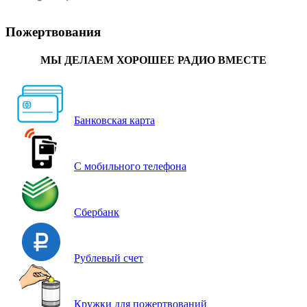
Пожертвования
МЫ ДЕЛАЕМ ХОРОШЕЕ РАДИО ВМЕСТЕ
Банковская карта
С мобильного телефона
Сбербанк
Рублевый счет
Кружки для пожертвований