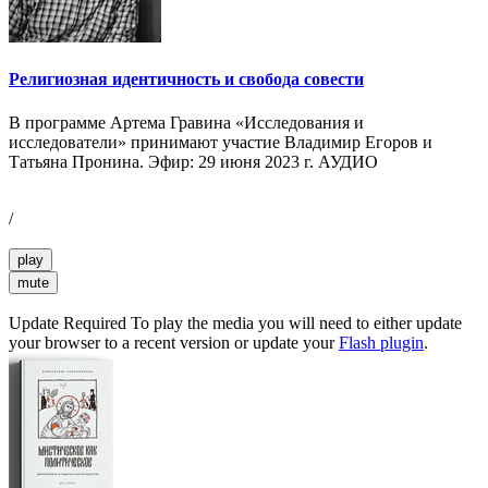
Религиозная идентичность и свобода совести
В программе Артема Гравина «Исследования и
исследователи» принимают участие Владимир Егоров и
Татьяна Пронина. Эфир: 29 июня 2023 г. АУДИО
/
play
mute
Update Required
To play the media you will need to either update
your browser to a recent version or update your
Flash plugin
.