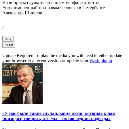
На вопросы слушателей в прямом эфире ответил
Уполномоченный по правам человека в Петербурге
Александр Шишлов
/
play
mute
Update Required
To play the media you will need to either update
your browser to a recent version or update your
Flash plugin
.
«У нас были такие случаи, когда люди, которые к нам
приходят, говорят, что мы – их последняя надежда»