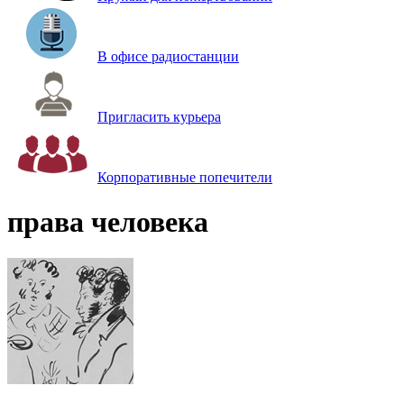
В офисе радиостанции
Пригласить курьера
Корпоративные попечители
права человека