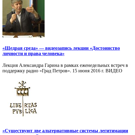
«Щедрая среда» — видеозапись лекции «Достоинство
личности и права человека»
Лекция Александра Гарина в рамках еженедельных встреч в
поддержку радио «Град Петров». 15 июня 2016 г. ВИДЕО
«Существуют две альтернативные системы легитимации