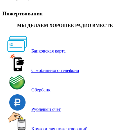
Пожертвования
МЫ ДЕЛАЕМ ХОРОШЕЕ РАДИО ВМЕСТЕ
Банковская карта
С мобильного телефона
Сбербанк
Рублевый счет
Кружки для пожертвований