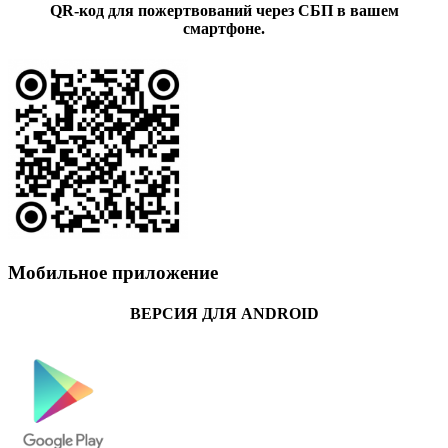
QR-код для пожертвований через СБП в вашем
смартфоне.
Мобильное приложение
ВЕРСИЯ ДЛЯ ANDROID