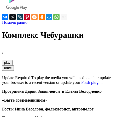
Помочь радио
Комплекс Чебурашки
/
play
mute
Update Required
To play the media you will need to either update
your browser to a recent version or update your
Flash plugin
.
Программа Дарьи Завьяловой и Елены Володченко
«Быть современником»
Гость: Инна Веселова, фольклорист, антрополог