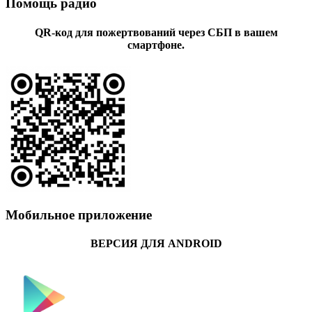
Помощь радио
QR-код для пожертвований через СБП в вашем
смартфоне.
Мобильное приложение
ВЕРСИЯ ДЛЯ ANDROID