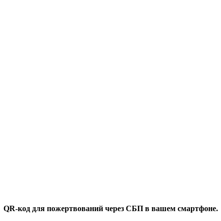
QR-код для пожертвований через СБП в вашем смартфоне.