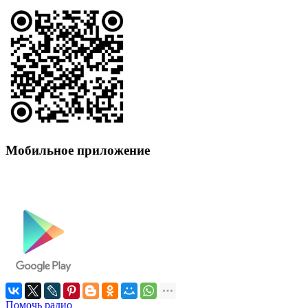
Мобильное приложение
Помочь радио