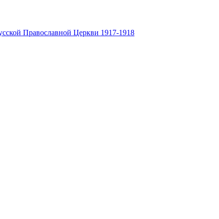
усской Православной Церкви 1917-1918