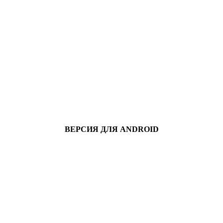
ВЕРСИЯ ДЛЯ ANDROID