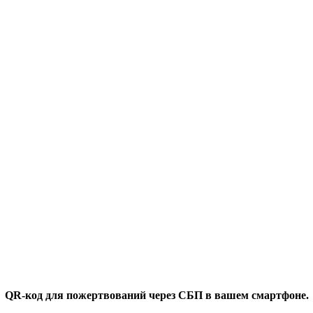
QR-код для пожертвований через СБП в вашем смартфоне.