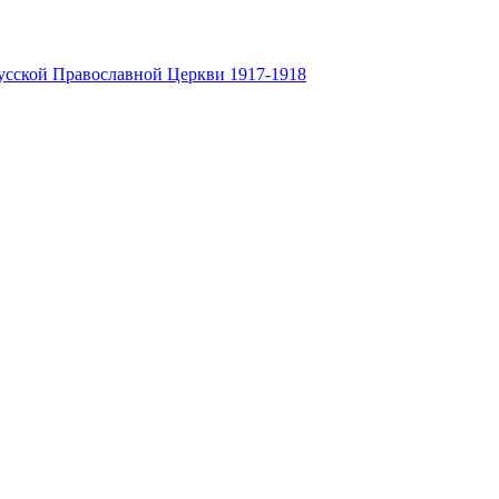
усской Православной Церкви 1917-1918