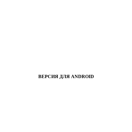
ВЕРСИЯ ДЛЯ ANDROID