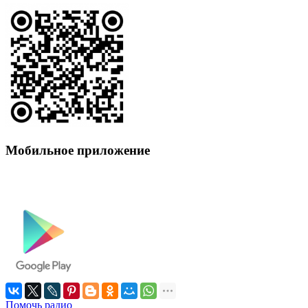
Мобильное приложение
Помочь радио