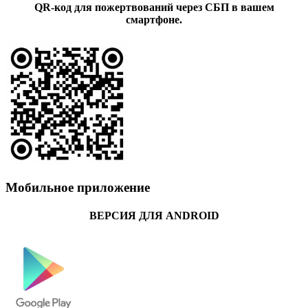
QR-код для пожертвований через СБП в вашем
смартфоне.
Мобильное приложение
ВЕРСИЯ ДЛЯ ANDROID