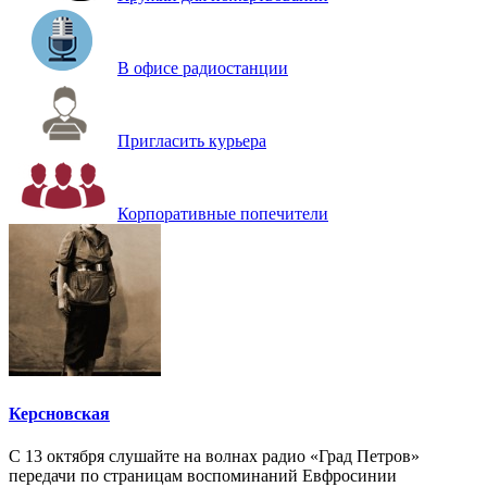
В офисе радиостанции
Пригласить курьера
Корпоративные попечители
Керсновская
С 13 октября слушайте на волнах радио «Град Петров»
передачи по страницам воспоминаний Евфросинии