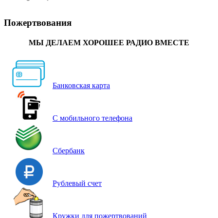
Пожертвования
МЫ ДЕЛАЕМ ХОРОШЕЕ РАДИО ВМЕСТЕ
Банковская карта
С мобильного телефона
Сбербанк
Рублевый счет
Кружки для пожертвований