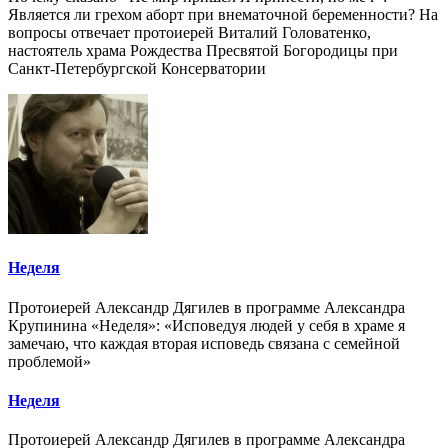
Является ли грехом аборт при внематочной беременности? На
вопросы отвечает протоиерей Виталий Головатенко,
настоятель храма Рождества Пресвятой Богородицы при
Санкт-Петербургской Консерватории
Неделя
Протоиерей Александр Дягилев в программе Александра
Крупинина «Неделя»: «Исповедуя людей у себя в храме я
замечаю, что каждая вторая исповедь связана с семейной
проблемой»
Неделя
Протоиерей Александр Дягилев в программе Александра