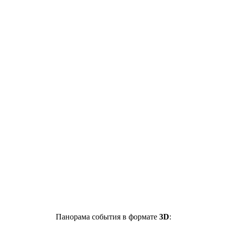
Панорама события в формате
3D
: