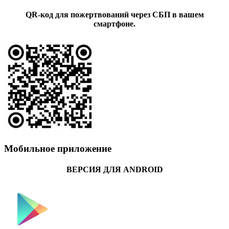
QR-код для пожертвований через СБП в вашем
смартфоне.
Мобильное приложение
ВЕРСИЯ ДЛЯ ANDROID