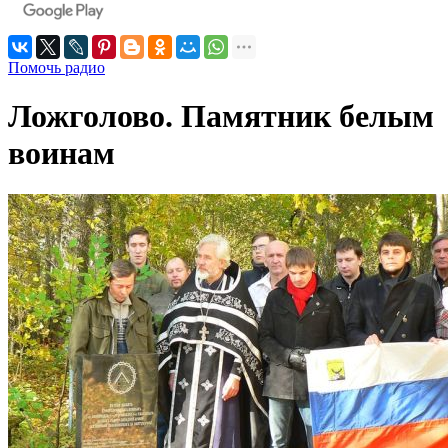
Помочь радио
Ложголово. Памятник белым
воинам