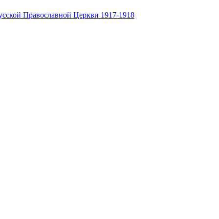
усской Православной Церкви 1917-1918