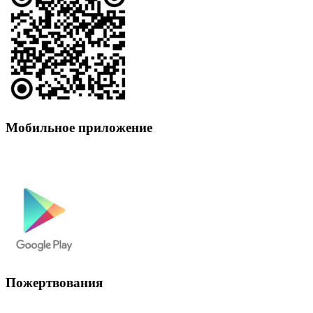
Мобильное приложение
Пожертвования