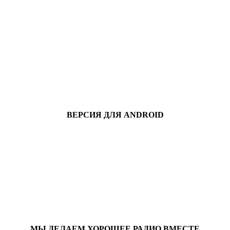
ВЕРСИЯ ДЛЯ ANDROID
МЫ ДЕЛАЕМ ХОРОШЕЕ РАДИО ВМЕСТЕ