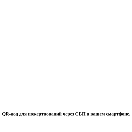
QR-код для пожертвований через СБП в вашем смартфоне.