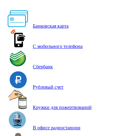
Банковская карта
С мобильного телефона
Сбербанк
Рублевый счет
Кружки для пожертвований
В офисе радиостанции