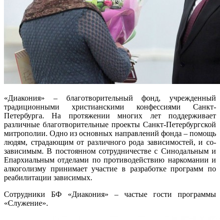
«Диакония» – благотворительный фонд, учрежденный
традиционными христианскими конфессиями Санкт-
Петербурга. На протяжении многих лет поддерживает
различные благотворительные проекты Санкт-Петербургской
митрополии. Одно из основных направлений фонда – помощь
людям, страдающим от различного рода зависимостей, и со-
зависимым. В постоянном сотрудничестве с Синодальным и
Епархиальным отделами по противодействию наркомании и
алкоголизму принимает участие в разработке программ по
реабилитации зависимых.
Сотрудники БФ «Диакония» – частые гости программы
«Служение».