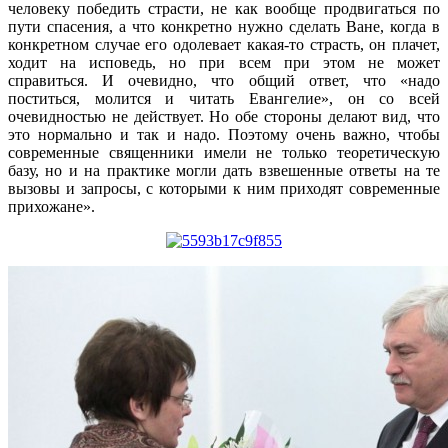
человеку победить страсти, не как вообще продвигаться по
пути спасения, а что конкретно нужно сделать Ване, когда в
конкретном случае его одолевает какая-то страсть, он плачет,
ходит на исповедь, но при всем при этом не может
справиться. И очевидно, что общий ответ, что «надо
поститься, молится и читать Евангелие», он со всей
очевидностью не действует. Но обе стороны делают вид, что
это нормально и так и надо. Поэтому очень важно, чтобы
современные священники имели не только теоретическую
базу, но и на практике могли дать взвешенные ответы на те
вызовы и запросы, с которыми к ним приходят современные
прихожане».