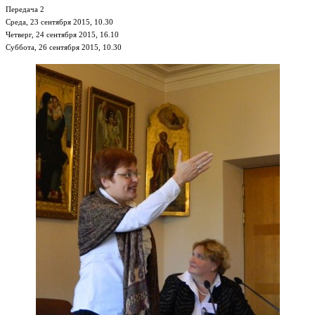
Передача 2
Среда, 23 сентября 2015, 10.30
Четверг, 24 сентября 2015, 16.10
Суббота, 26 сентября 2015, 10.30