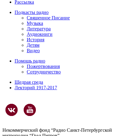
Рассылка
Подкасты радио
Священное Писание
Музыка
Литература
Аудиокниги
История
Детям
Видео
Помощь радио
Пожертвования
Сотрудничество
Щедрая среда
Лекторий 1917-2017
Некоммерческий фонд “Радио Санкт-Петербургской
митрополии “Град Петров”.