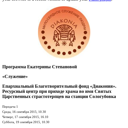
Программа Екатерины Степановой
«Служение»
Епархиальный Благотворительный фонд «Диакония».
Ресурсный центр при приходе храма во имя Святых
Царственных страстотерпцев на станции Сологубовка
Передача 1
Среда, 16 сентября 2015, 10.30
Четверг, 17 сентября 2015, 16.10
Суббота, 19 сентября 2015, 10.30