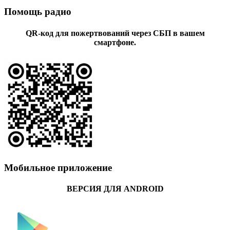
Помощь радио
QR-код для пожертвований через СБП в вашем
смартфоне.
Мобильное приложение
ВЕРСИЯ ДЛЯ ANDROID