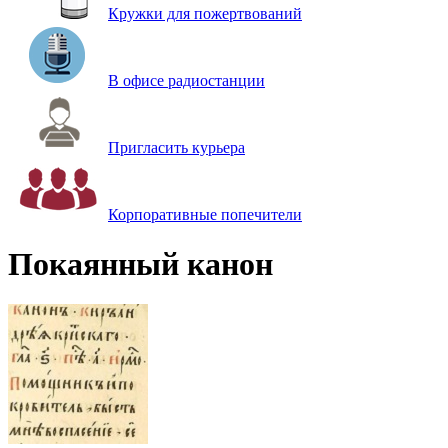
Кружки для пожертвований
В офисе радиостанции
Пригласить курьера
Корпоративные попечители
Покаянный канон