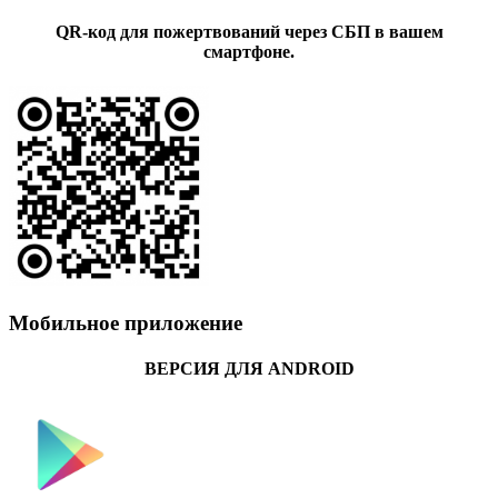
QR-код для пожертвований через СБП в вашем
смартфоне.
Мобильное приложение
ВЕРСИЯ ДЛЯ ANDROID