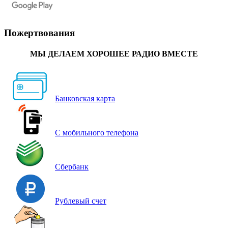
Пожертвования
МЫ ДЕЛАЕМ ХОРОШЕЕ РАДИО ВМЕСТЕ
Банковская карта
С мобильного телефона
Сбербанк
Рублевый счет