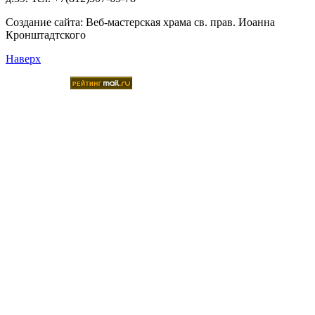
Создание сайта:
Веб-мастерская храма св. прав. Иоанна
Кронштадтского
Наверх