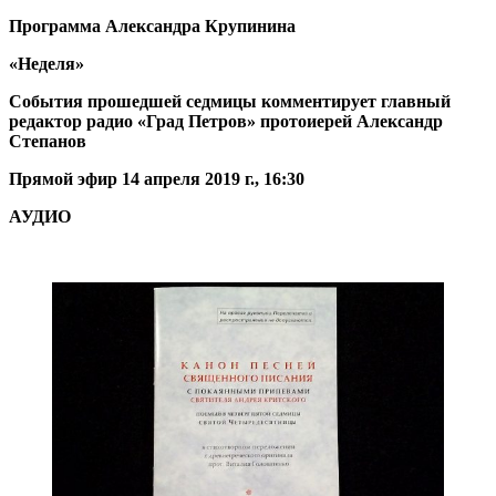
Программа Александра Крупинина
«Неделя»
События прошедшей седмицы комментирует главный
редактор радио «Град Петров» протоиерей Александр
Степанов
Прямой эфир 14 апреля 2019 г., 16:30
АУДИО