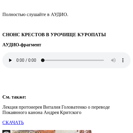
Полностью слушайте в АУДИО.
СНОНС КРЕСТОВ В УРОЧИЩЕ КУРОПАТЫ
АУДИО-фрагмент
См. также:
Лекция протоиерея Виталия Головатенко о переводе
Покаянного канона Андрея Критского
СКАЧАТЬ