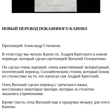
НОВЫЙ ПЕРЕВОД ПОКАЯННОГО КАНОНА
Протоиерей Александр Степанов:
В этом году мы читали Канон св. Андрея Критского в новом
переводе, который сделал протоиерей Виталий Головатенко.
Он сделал очень хороший, очень качественный литературный,
поэтический перевод. Силлабическим стихом, который похож
по стилистике на то, что написал сам Андрей Критский.
Отец Виталий сделал перевод с греческого языка,
восстановил некоторые тропари, которые за столетия
оказались утраченными.
Кроме текста, отец Виталий еще и придумал музыку для этого
Канона.