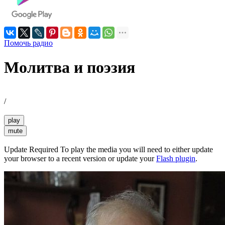
Помочь радио
Молитва и поэзия
/
play
mute
Update Required
To play the media you will need to either update
your browser to a recent version or update your
Flash plugin
.