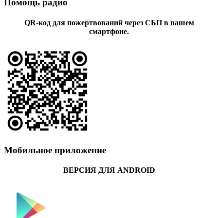
Помощь радио
QR-код для пожертвований через СБП в вашем
смартфоне.
Мобильное приложение
ВЕРСИЯ ДЛЯ ANDROID