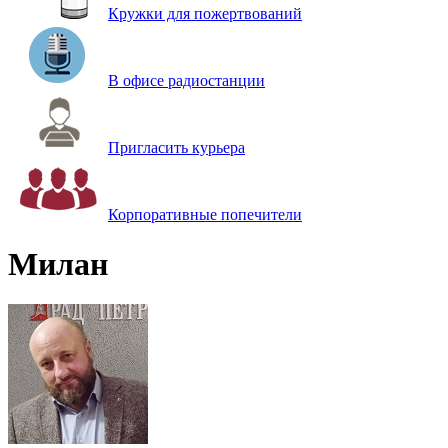
Кружки для пожертвований
В офисе радиостанции
Пригласить курьера
Корпоративные попечители
Милан