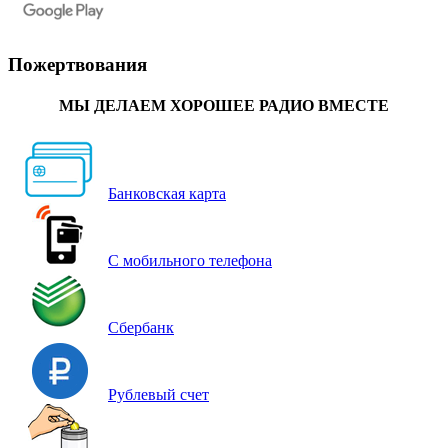
Пожертвования
МЫ ДЕЛАЕМ ХОРОШЕЕ РАДИО ВМЕСТЕ
Банковская карта
С мобильного телефона
Сбербанк
Рублевый счет