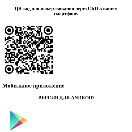
QR-код для пожертвований через СБП в вашем
смартфоне.
Мобильное приложение
ВЕРСИЯ ДЛЯ ANDROID