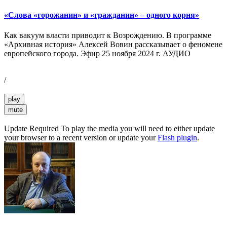
«Слова «горожанин» и «гражданин» – одного корня»
Как вакуум власти приводит к Возрождению. В программе
«Архивная история» Алексей Вовин рассказывает о феномене
европейского города. Эфир 25 ноября 2024 г. АУДИО
/
play
mute
Update Required
To play the media you will need to either update
your browser to a recent version or update your
Flash plugin
.