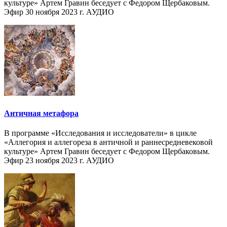
культуре» Артем Гравин беседует с Федором Щербаковым.
Эфир 30 ноября 2023 г. АУДИО
Античная метафора
В программе «Исследования и исследователи» в цикле
«Аллегория и аллегореза в античной и раннесредневековой
культуре» Артем Гравин беседует с Федором Щербаковым.
Эфир 23 ноября 2023 г. АУДИО