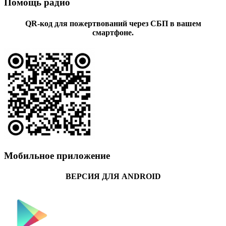
Помощь радио
QR-код для пожертвований через СБП в вашем
смартфоне.
Мобильное приложение
ВЕРСИЯ ДЛЯ ANDROID