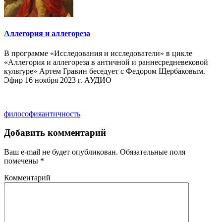
Аллегория и аллегореза
В программе «Исследования и исследователи» в цикле
«Аллегория и аллегореза в античной и раннесредневековой
культуре» Артем Гравин беседует с Федором Щербаковым.
Эфир 16 ноября 2023 г. АУДИО
философия
античность
Добавить комментарий
Ваш e-mail не будет опубликован.
Обязательные поля
помечены
*
Комментарий