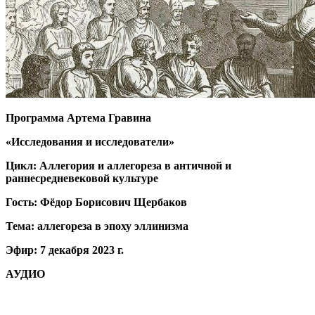
Программа Артема Гравина
«Исследования и исследователи»
Цикл: Аллегория и аллегореза в античной и
раннесредневековой культуре
Гость: Фёдор Борисович Щербаков
Тема: аллегореза в эпоху эллинизма
Эфир: 7 декабря 2023 г.
АУДИО