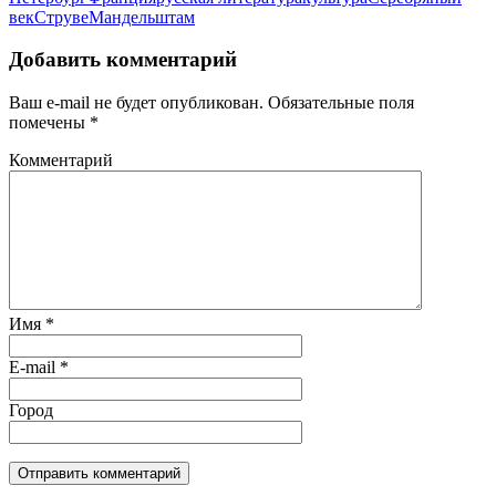
век
Струве
Мандельштам
Добавить комментарий
Ваш e-mail не будет опубликован.
Обязательные поля
помечены
*
Комментарий
Имя
*
E-mail
*
Город