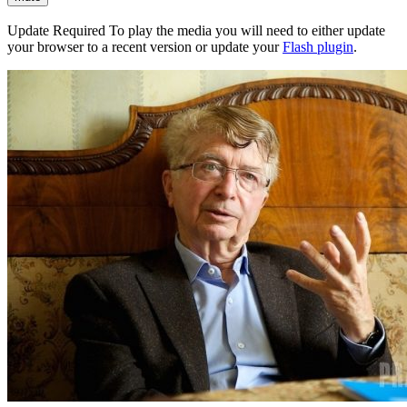
Update Required
To play the media you will need to either update
your browser to a recent version or update your
Flash plugin
.