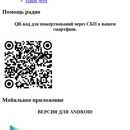
Наши дети
Помощь радио
QR-код для пожертвований через СБП в вашем
смартфоне.
Мобильное приложение
ВЕРСИЯ ДЛЯ ANDROID