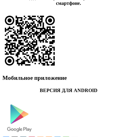
смартфоне.
Мобильное приложение
ВЕРСИЯ ДЛЯ ANDROID