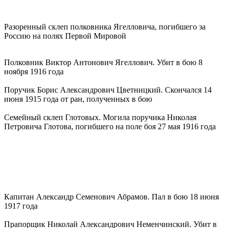
Разоренный склеп полковника Ягелловича, погибшего за
Россию на полях Первой Мировой
Полковник Виктор Антонович Ягеллович. Убит в бою 8
ноября 1916 года
Поручик Борис Александрович Цветницкий. Скончался 14
июня 1915 года от ран, полученных в бою
Семейный склеп Глотовых. Могила поручика Николая
Петровича Глотова, погибшего на поле боя 27 мая 1916 года
Капитан Александр Семенович Абрамов. Пал в бою 18 июня
1917 года
Прапорщик Николай Александрович Неменчинский. Убит в