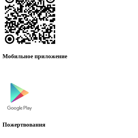
Мобильное приложение
Пожертвования