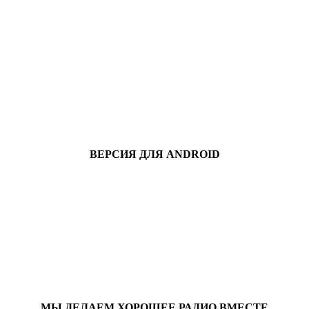
ВЕРСИЯ ДЛЯ ANDROID
МЫ ДЕЛАЕМ ХОРОШЕЕ РАДИО ВМЕСТЕ