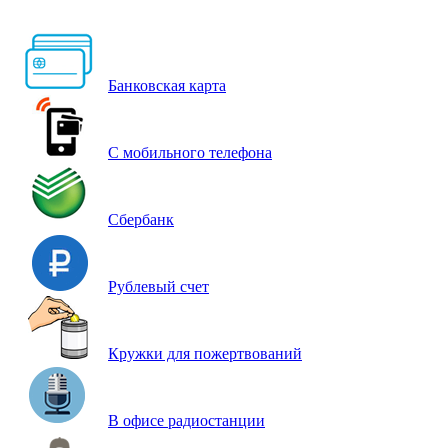
Банковская карта
С мобильного телефона
Сбербанк
Рублевый счет
Кружки для пожертвований
В офисе радиостанции