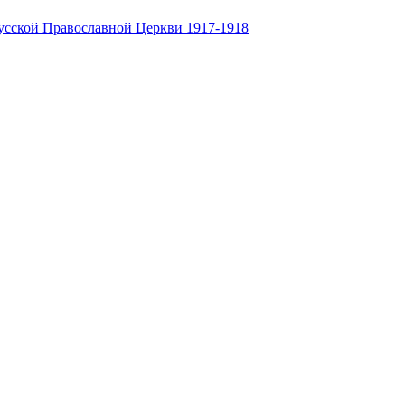
усской Православной Церкви 1917-1918