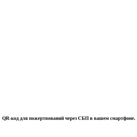
QR-код для пожертвований через СБП в вашем смартфоне.