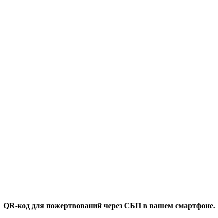
QR-код для пожертвований через СБП в вашем смартфоне.