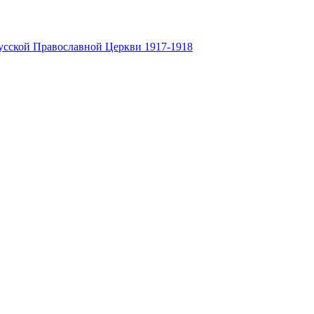
усской Православной Церкви 1917-1918