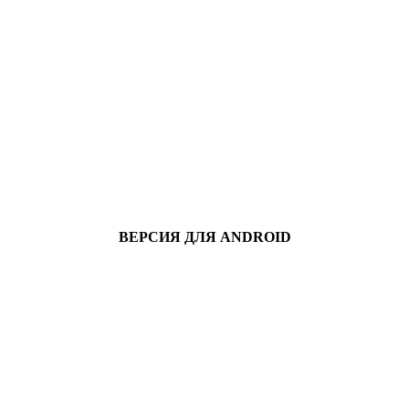
ВЕРСИЯ ДЛЯ ANDROID