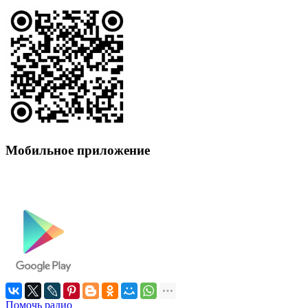
Мобильное приложение
Помочь радио