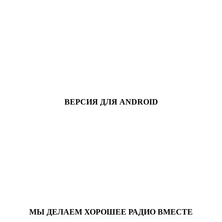
ВЕРСИЯ ДЛЯ ANDROID
МЫ ДЕЛАЕМ ХОРОШЕЕ РАДИО ВМЕСТЕ