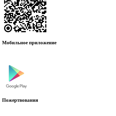
Мобильное приложение
Пожертвования