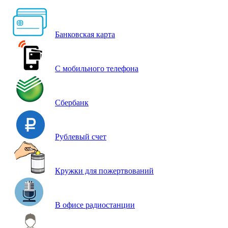
Банковская карта
С мобильного телефона
Сбербанк
Рублевый счет
Кружки для пожертвований
В офисе радиостанции