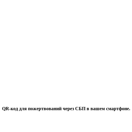
QR-код для пожертвований через СБП в вашем смартфоне.