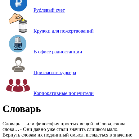
Рублевый счет
Кружки для пожертвований
В офисе радиостанции
Пригласить курьера
Корпоративные попечители
Словарь
Словарь …или философия простых вещей. «Слова, слова,
слова…» Они давно уже стали значить слишком мало.
Вернуть словам их подлинный смысл, вглядеться в значение