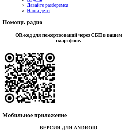
Давайте разберемся
Наши дети
Помощь радио
QR-код для пожертвований через СБП в вашем
смартфоне.
Мобильное приложение
ВЕРСИЯ ДЛЯ ANDROID