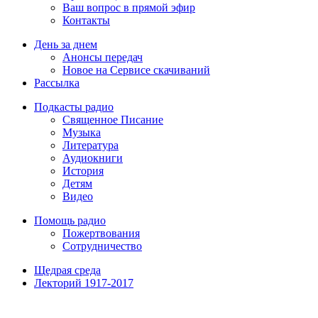
Ваш вопрос в прямой эфир
Контакты
День за днем
Анонсы передач
Новое на Сервисе скачиваний
Рассылка
Подкасты радио
Священное Писание
Музыка
Литература
Аудиокниги
История
Детям
Видео
Помощь радио
Пожертвования
Сотрудничество
Щедрая среда
Лекторий 1917-2017