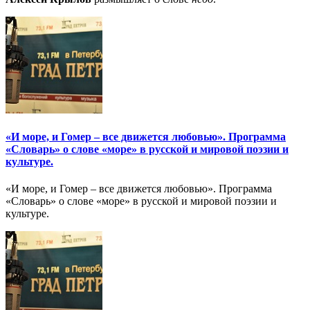
«И море, и Гомер – все движется любовью». Программа
«Словарь» о слове «море» в русской и мировой поэзии и
культуре.
«И море, и Гомер – все движется любовью». Программа
«Словарь» о слове «море» в русской и мировой поэзии и
культуре.