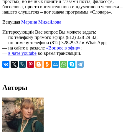
простых, но вечных понятий глазами поэта, философа,
богослова, просто внимательного и вдумчивого человека –
нашего слушателя – вот задача программы «Словарь».
Ведущая
Марина Михайлова
Интересующий Вас вопрос Вы можете задать:
— по телефону прямого эфира (812) 328-29-32;
— по номеру телефона (812) 328-29-32 в WhatsApp;
— на сайте в разделе
«Вопрос в эфир»
;
—
в чате youtube
во время трансляции.
Авторы