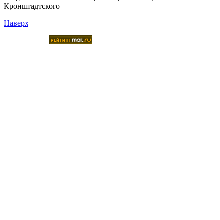
Кронштадтского
Наверх