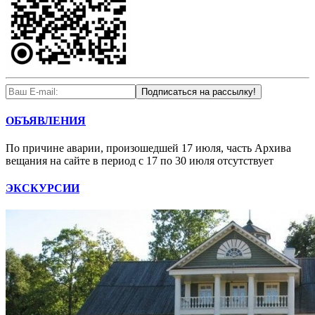
ОБЪЯВЛЕНИЯ
По причине аварии, произошедшей 17 июля, часть Архива
вещания на сайте в период с 17 по 30 июля отсутствует
ЭКСКУРСИИ