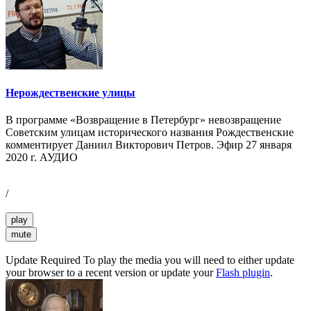
Нерождественские улицы
В программе «Возвращение в Петербург» невозвращение
Советским улицам исторического названия Рождественские
комментирует Даниил Викторович Петров. Эфир 27 января
2020 г. АУДИО
/
play
mute
Update Required
To play the media you will need to either update
your browser to a recent version or update your
Flash plugin
.