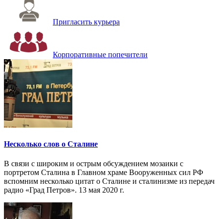
Пригласить курьера
Корпоративные попечители
Несколько слов о Сталине
В связи с широким и острым обсуждением мозаики с
портретом Сталина в Главном храме Вооруженных сил РФ
вспомним несколько цитат о Сталине и сталинизме из передач
радио «Град Петров». 13 мая 2020 г.