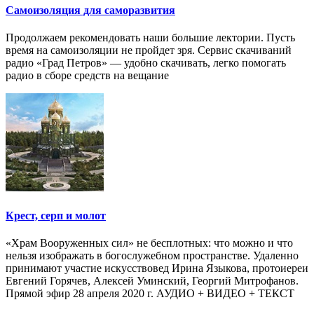
Самоизоляция для саморазвития
Продолжаем рекомендовать наши большие лектории. Пусть
время на самоизоляции не пройдет зря. Сервис скачиваний
радио «Град Петров» — удобно скачивать, легко помогать
радио в сборе средств на вещание
Крест, серп и молот
«Храм Вооруженных сил» не бесплотных: что можно и что
нельзя изображать в богослужебном пространстве. Удаленно
принимают участие искусствовед Ирина Языкова, протоиереи
Евгений Горячев, Алексей Уминский, Георгий Митрофанов.
Прямой эфир 28 апреля 2020 г. АУДИО + ВИДЕО + ТЕКСТ