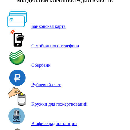
МЫ ДЕЛАЕМ ХОРОШЕЕ РАДИО ВМЕСТЕ
Банковская карта
С мобильного телефона
Сбербанк
Рублевый счет
Кружки для пожертвований
В офисе радиостанции