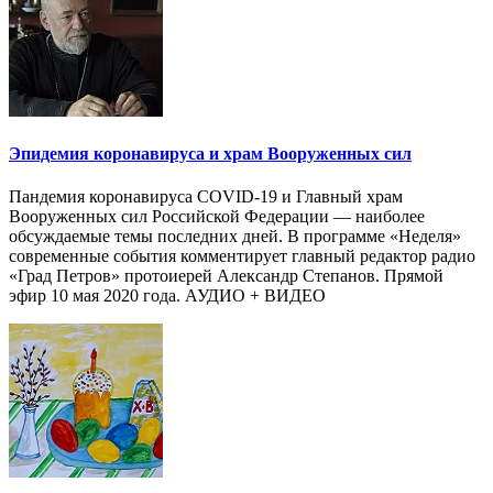
Эпидемия коронавируса и храм Вооруженных сил
Пандемия коронавируса COVID-19 и Главный храм
Вооруженных сил Российской Федерации — наиболее
обсуждаемые темы последних дней. В программе «Неделя»
современные события комментирует главный редактор радио
«Град Петров» протоиерей Александр Степанов. Прямой
эфир 10 мая 2020 года. АУДИО + ВИДЕО