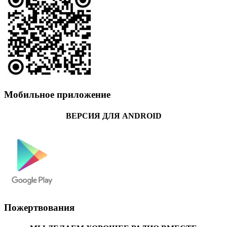
Мобильное приложение
ВЕРСИЯ ДЛЯ ANDROID
Пожертвования