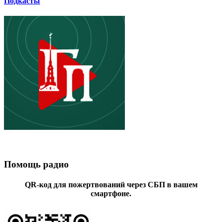
Подкасты
Помощь радио
QR-код для пожертвований через СБП в вашем
смартфоне.