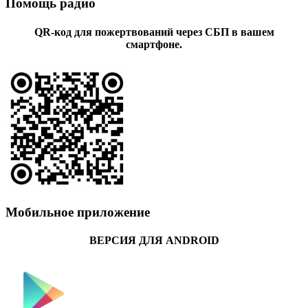
Помощь радио
QR-код для пожертвований через СБП в вашем
смартфоне.
Мобильное приложение
ВЕРСИЯ ДЛЯ ANDROID