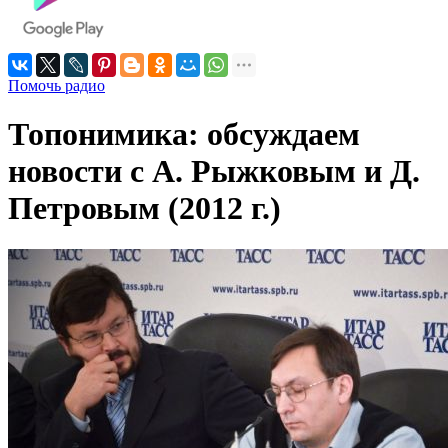
Помочь радио
Топонимика: обсуждаем
новости с А. Рыжковым и Д.
Петровым (2012 г.)