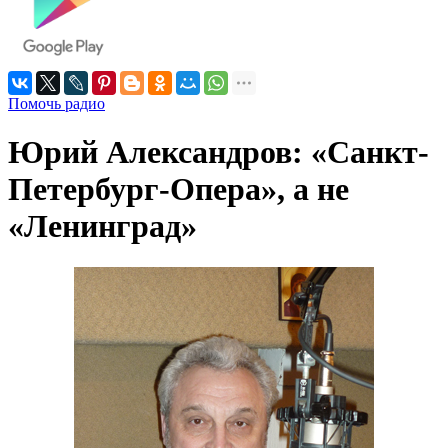
Помочь радио
Юрий Александров: «Санкт-
Петербург-Опера», а не
«Ленинград»