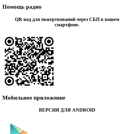
Помощь радио
QR-код для пожертвований через СБП в вашем
смартфоне.
Мобильное приложение
ВЕРСИЯ ДЛЯ ANDROID