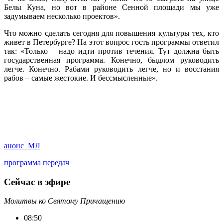
Белы Куна, но вот в районе Сенной площади мы уже
задумываем несколько проектов».
Что можно сделать сегодня для повышения культуры тех, кто
живет в Петербурге? На этот вопрос гость программы ответил
так: «Только – надо идти против течения. Тут должна быть
государственная программа. Конечно, быдлом руководить
легче. Конечно. Рабами руководить легче, но и восстания
рабов – самые жестокие. И бессмысленные».
анонс_МЛ
программа передач
Сейчас в эфире
Молитвы ко Святому Причащению
08:50