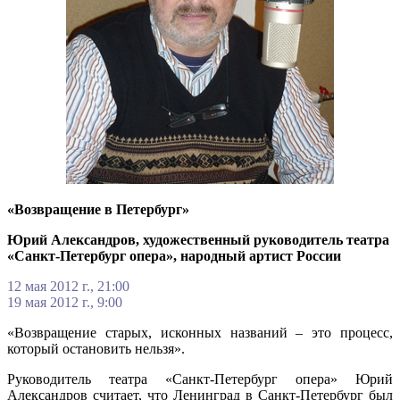
«Возвращение в Петербург»
Юрий Александров, художественный руководитель театра
«Санкт-Петербург опера», народный артист России
12 мая 2012 г., 21:00
19 мая 2012 г., 9:00
«Возвращение старых, исконных названий – это процесс,
который остановить нельзя».
Руководитель театра «Санкт-Петербург опера» Юрий
Александров считает, что Ленинград в Санкт-Петербург был