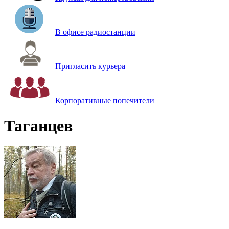
В офисе радиостанции
Пригласить курьера
Корпоративные попечители
Таганцев