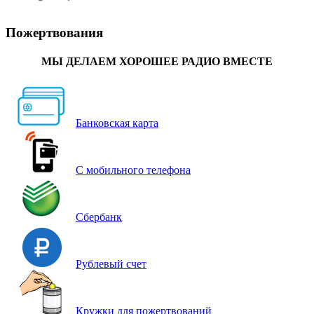
Пожертвования
МЫ ДЕЛАЕМ ХОРОШЕЕ РАДИО ВМЕСТЕ
Банковская карта
С мобильного телефона
Сбербанк
Рублевый счет
Кружки для пожертвований