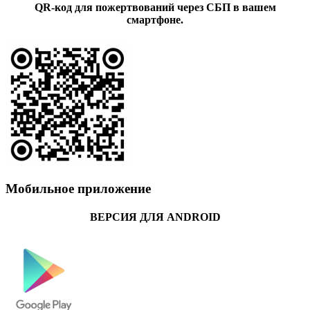
QR-код для пожертвований через СБП в вашем
смартфоне.
Мобильное приложение
ВЕРСИЯ ДЛЯ ANDROID