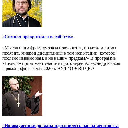
«Символ превратился в эмблему»
«Мы слышим фразу «можем повторить», но можем ли мы
проявить микрон дисциплины в том испытании, которое
послано именно нам, а не нашим предкам?» В программе
«Неделя» принимает участие протоиерей Александр Рябков.
Прямой эфир 17 мая 2020 г. АУДИО + ВИДЕО
«Новомученики должны вдохновлять нас на честность»