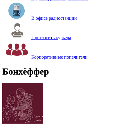
В офисе радиостанции
Пригласить курьера
Корпоративные попечители
Бонхёффер