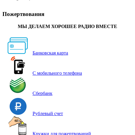
Пожертвования
МЫ ДЕЛАЕМ ХОРОШЕЕ РАДИО ВМЕСТЕ
Банковская карта
С мобильного телефона
Сбербанк
Рублевый счет
Кружки для пожертвований