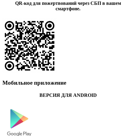
QR-код для пожертвований через СБП в вашем
смартфоне.
Мобильное приложение
ВЕРСИЯ ДЛЯ ANDROID