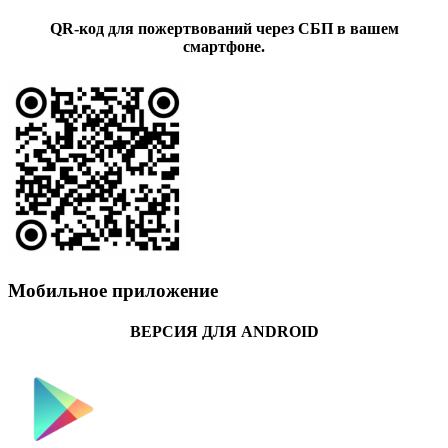
QR-код для пожертвований через СБП в вашем
смартфоне.
Мобильное приложение
ВЕРСИЯ ДЛЯ ANDROID