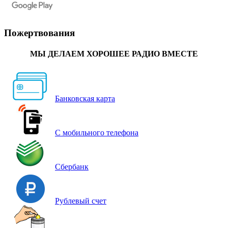
Пожертвования
МЫ ДЕЛАЕМ ХОРОШЕЕ РАДИО ВМЕСТЕ
Банковская карта
С мобильного телефона
Сбербанк
Рублевый счет