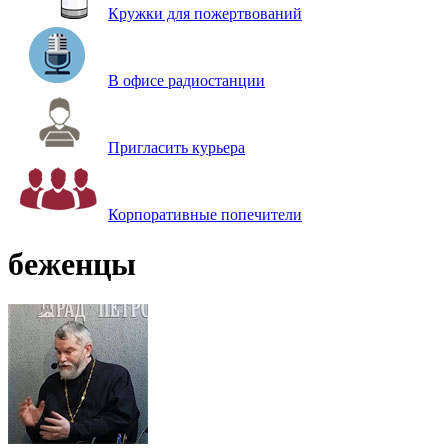
Кружки для пожертвований
В офисе радиостанции
Пригласить курьера
Корпоративные попечители
беженцы