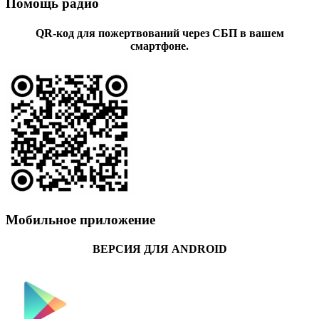
Помощь радио
QR-код для пожертвований через СБП в вашем
смартфоне.
Мобильное приложение
ВЕРСИЯ ДЛЯ ANDROID