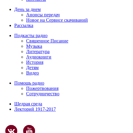
День за днем
Анонсы передач
Новое на Сервисе скачиваний
Рассылка
Подкасты радио
Священное Писание
Музыка
Литература
Аудиокниги
История
Детям
Видео
Помощь радио
Пожертвования
Сотрудничество
Щедрая среда
Лекторий 1917-2017