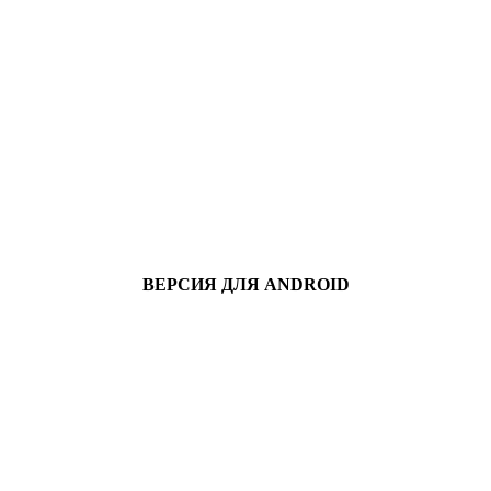
ВЕРСИЯ ДЛЯ ANDROID