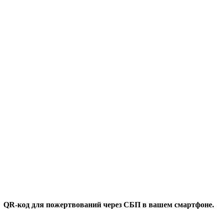
QR-код для пожертвований через СБП в вашем смартфоне.