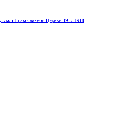
усской Православной Церкви 1917-1918