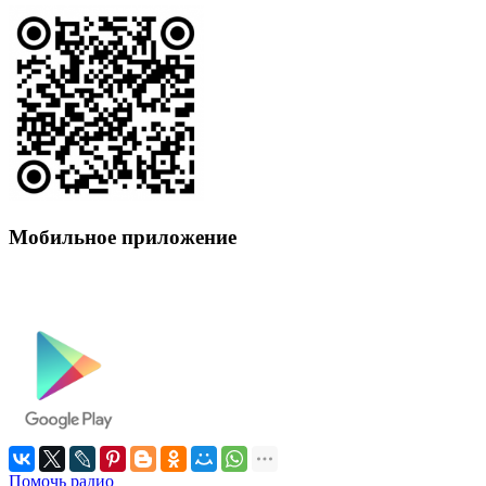
Мобильное приложение
Помочь радио