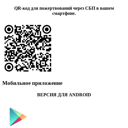
QR-код для пожертвований через СБП в вашем
смартфоне.
Мобильное приложение
ВЕРСИЯ ДЛЯ ANDROID