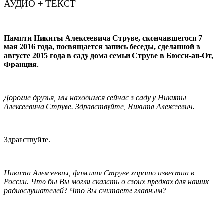
АУДИО + ТЕКСТ
Памяти Никиты Алексеевича Струве, скончавшегося 7
мая 2016 года, посвящается запись беседы, сделанной в
августе 2015 года в саду дома семьи Струве в Бюсси-ан-От,
Франция.
Дорогие друзья, мы находимся сейчас в саду у Никиты
Алексеевича Струве. Здравствуйте, Никита Алексеевич.
Здравствуйте.
Никита Алексеевич, фамилия Струве хорошо известна в
России. Что бы Вы могли сказать о своих предках для наших
радиослушателей? Что Вы считаете главным?