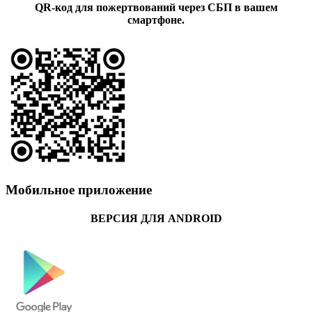
QR-код для пожертвований через СБП в вашем
смартфоне.
Мобильное приложение
ВЕРСИЯ ДЛЯ ANDROID