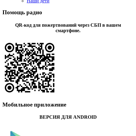
Наши дети
Помощь радио
QR-код для пожертвований через СБП в вашем
смартфоне.
Мобильное приложение
ВЕРСИЯ ДЛЯ ANDROID