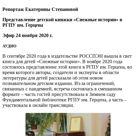
Репортаж Екатерины Степановой
Представление детской книжки «Снежные истории» в
РГПУ им. Герцена
Эфир 24 ноября 2020 г.
АУДИО
В сентябре 2020 года в издательстве РОССПЭН вышла в свет
книга для детей «Снежные истории». В ноябре 2020 года
состоялось представление этой книги в РГПУ им. Герцена, во
время которого авторы, создатели и эксперты в области
литературы для детей рассказали об этом новом
познавательном детском издании. Из-за ограничений,
связанных с пандемией, встреча состоялась в смешанном
формате – часть гостей присутствовала в Зимнем саду
Фундаментальной библиотеки РГПУ им. Герцена, а часть –
участвовала в онлайн трансляции.