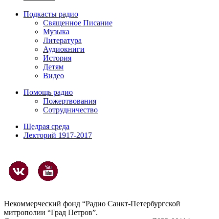
Подкасты радио
Священное Писание
Музыка
Литература
Аудиокниги
История
Детям
Видео
Помощь радио
Пожертвования
Сотрудничество
Щедрая среда
Лекторий 1917-2017
Некоммерческий фонд “Радио Санкт-Петербургской
митрополии “Град Петров”.