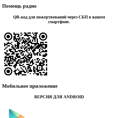
Помощь радио
QR-код для пожертвований через СБП в вашем
смартфоне.
Мобильное приложение
ВЕРСИЯ ДЛЯ ANDROID