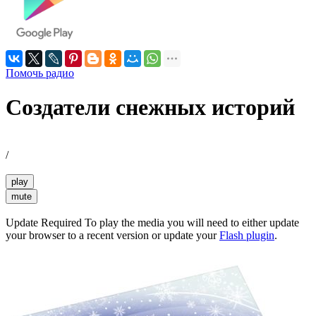
Помочь радио
Создатели снежных историй
/
play
mute
Update Required
To play the media you will need to either update
your browser to a recent version or update your
Flash plugin
.