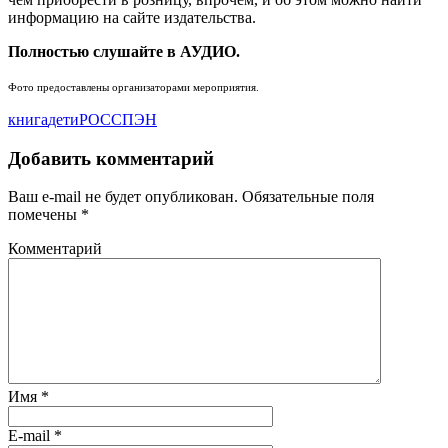
информацию на сайте издательства.
Полностью слушайте в АУДИО.
Фото предоставлены организаторами мероприятия.
книга
дети
РОССПЭН
Добавить комментарий
Ваш e-mail не будет опубликован.
Обязательные поля
помечены
*
Комментарий
Имя
*
E-mail
*