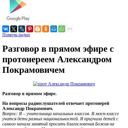
Помочь радио
Разговор в прямом эфире с
протоиереем Александром
Покрамовичем
Разговор в прямом эфире.
На вопросы радиослушателей отвечает протоиерей
Александр Покрамович.
Вопрос: Я – учительница начальных классов. В моем классе
учатся дети разных национальностей. Я приучила детей с
самого начала занятий просить благословения Божия на