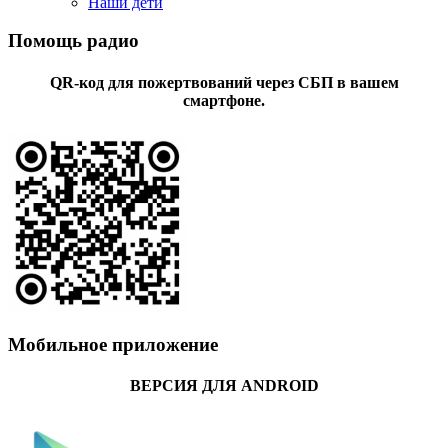
Наши дети
Помощь радио
QR-код для пожертвований через СБП в вашем
смартфоне.
Мобильное приложение
ВЕРСИЯ ДЛЯ ANDROID