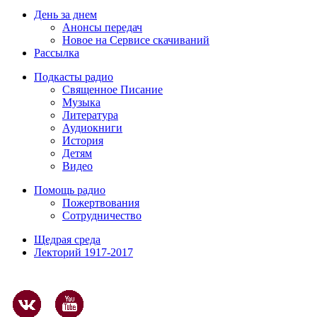
День за днем
Анонсы передач
Новое на Сервисе скачиваний
Рассылка
Подкасты радио
Священное Писание
Музыка
Литература
Аудиокниги
История
Детям
Видео
Помощь радио
Пожертвования
Сотрудничество
Щедрая среда
Лекторий 1917-2017