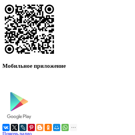
Мобильное приложение
Помочь радио