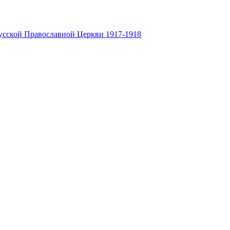
усской Православной Церкви 1917-1918