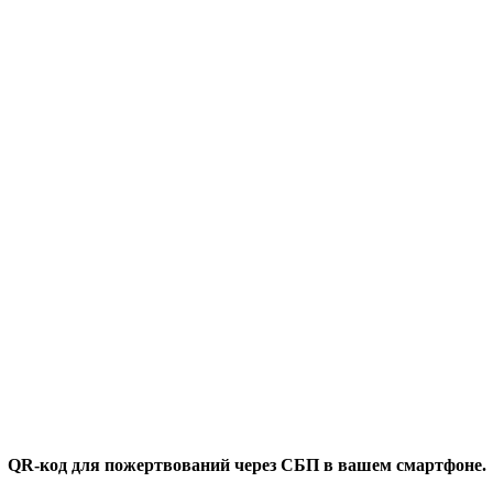
QR-код для пожертвований через СБП в вашем смартфоне.