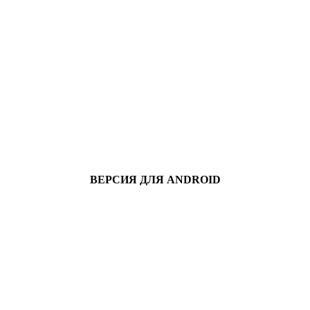
ВЕРСИЯ ДЛЯ ANDROID