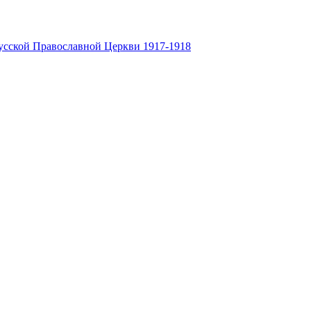
усской Православной Церкви 1917-1918