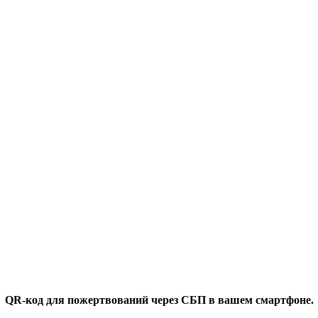
QR-код для пожертвований через СБП в вашем смартфоне.