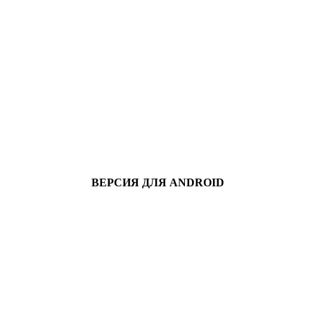
ВЕРСИЯ ДЛЯ ANDROID