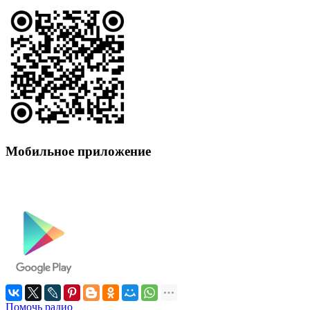
Мобильное приложение
Помочь радио