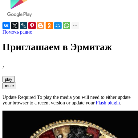
Помочь радио
Приглашаем в Эрмитаж
/
play
mute
Update Required
To play the media you will need to either update
your browser to a recent version or update your
Flash plugin
.