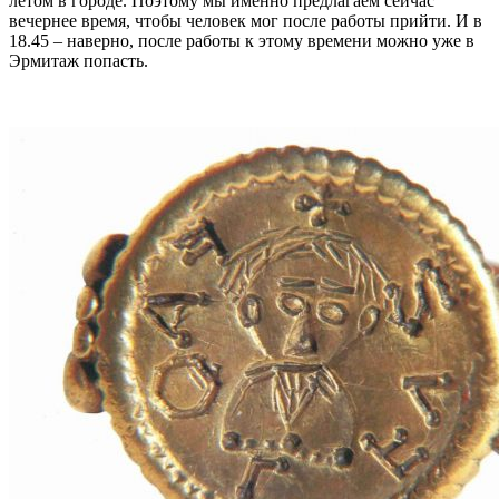
летом в городе. Поэтому мы именно предлагаем сейчас
вечернее время, чтобы человек мог после работы прийти. И в
18.45 – наверно, после работы к этому времени можно уже в
Эрмитаж попасть.