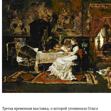
Третья временная выставка, о которой упоминала Ольга