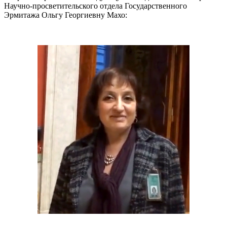
Научно-просветительского отдела Государственного
Эрмитажа Ольгу Георгиевну Махо: