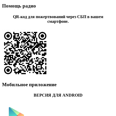
Помощь радио
QR-код для пожертвований через СБП в вашем
смартфоне.
Мобильное приложение
ВЕРСИЯ ДЛЯ ANDROID