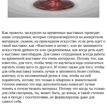
Как правило, экскурсии на временных выставках проводят
наши сотрудники, которые специализируются на конкретном
материале, скажем, на прикладном искусстве, если речь идет о
такой выставке, как «Фантазии в нитях», или же занимаются
искусством древности или средневековья, как когда речь идет
о выставке лангобардов. Для самих сотрудников всегда работа
на временной выставке это очень интересно. Потому что, как
известно, для того, чтобы чему-то научиться надо попытаться
научить этому кого-то другого. И точно также для того, чтобы
для себя выставку понять лучше и запомнить более глубоко,
конечно, есть несомненный резон в том, чтобы на ней
поработать, потому что только в общении в значительной
степени именно это еще дополнительно помогает лучше
понять и почувствовать материал. Потому что когда ты только
для себя смотришь, ты, может быть, до конца, в такой степени
как в беседе с посетителями, не формулируешь даже для
самого себя.