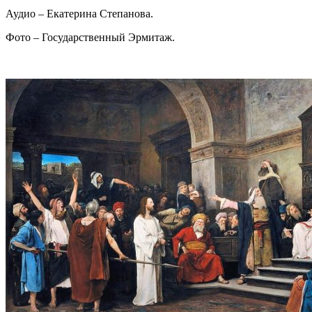
Аудио – Екатерина Степанова.
Фото – Государственный Эрмитаж.