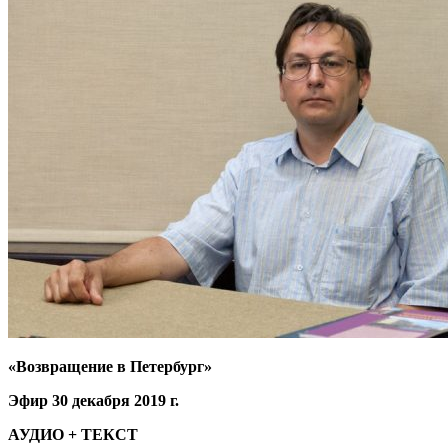
«Возвращение в Петербург»
Эфир 30 декабря 2019 г.
АУДИО + ТЕКСТ