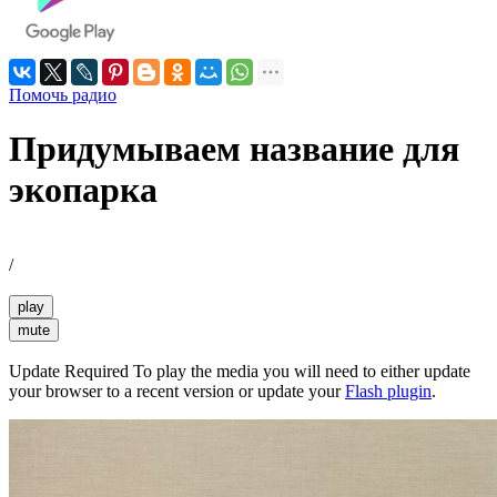
Помочь радио
Придумываем название для
экопарка
/
play
mute
Update Required
To play the media you will need to either update
your browser to a recent version or update your
Flash plugin
.