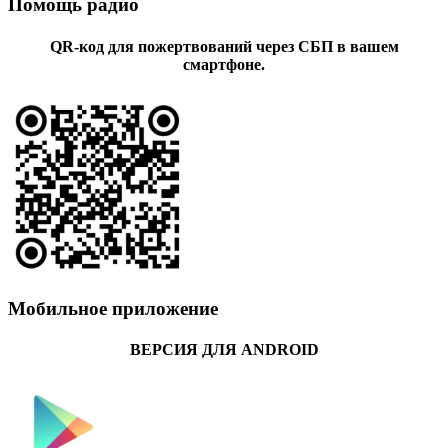
Помощь радио
QR-код для пожертвований через СБП в вашем
смартфоне.
Мобильное приложение
ВЕРСИЯ ДЛЯ ANDROID