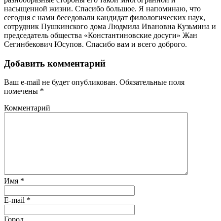
насыщенной жизни. Спасибо большое. Я напоминаю, что
сегодня с нами беседовали кандидат филологических наук,
сотрудник Пушкинского дома Людмила Ивановна Кузьмина и
председатель общества «Константиновские досуги» Жан
Сегинбекович Юсупов. Спасибо вам и всего доброго.
Добавить комментарий
Ваш e-mail не будет опубликован.
Обязательные поля
помечены
*
Комментарий
Имя
*
E-mail
*
Город