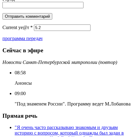
Current ye@r
*
программа передач
Сейчас в эфире
Новости Санкт-Петербургской митрополии (повтор)
08:58
Анонсы
09:00
"Под знаменем России". Программу ведет М.Лобанова
Прямая речь
"Я очень часто рассказываю знакомым и друзьям
историю с вопросом, который однажды был задан в