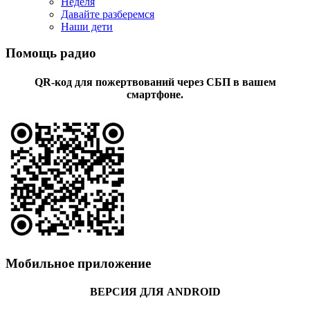
Неделя
Давайте разберемся
Наши дети
Помощь радио
QR-код для пожертвований через СБП в вашем
смартфоне.
Мобильное приложение
ВЕРСИЯ ДЛЯ ANDROID