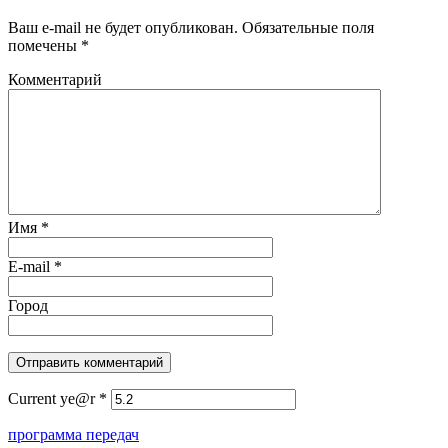
Ваш e-mail не будет опубликован.
Обязательные поля
помечены
*
Комментарий
Имя
*
E-mail
*
Город
Current ye@r
*
программа передач