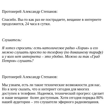
Протоиерей Александр Степанов:
Спасибо. Вы-то как раз не пострадаете, вещание в интернете
продолжится, 24 часа в сутки.
Слушатель:
Я хотел спросить: есть католическое радио «Хорив» и его
можно слушать просто по телефону (по домашнему тарифу)
и у кого нет интернета – это удобно. Можно ли так «Град
Петров» слушать?
Протоиерей Александр Степанов:
Мы узнаем, есть ли такие технические возможности для нас.
Но я хочу сказать, что и интернет сегодня для многих
доступен в телефоне. Надеемся, технический прогресс сделает
и наше вещание более доступным. Хотя сегодня порядка 80%
нашей аудитории – это слушатели эфирного радиовещания.