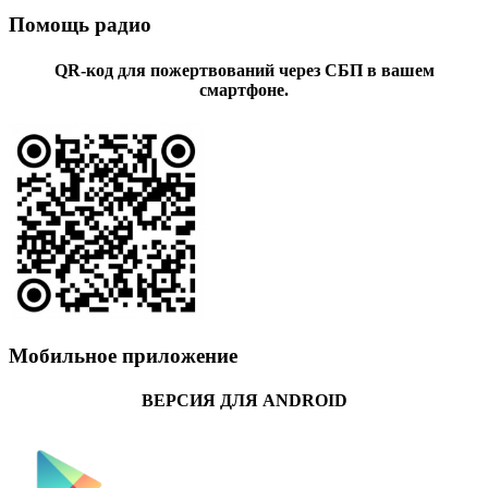
Помощь радио
QR-код для пожертвований через СБП в вашем
смартфоне.
Мобильное приложение
ВЕРСИЯ ДЛЯ ANDROID