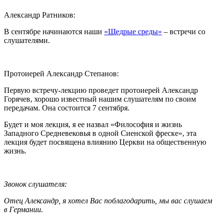
Александр Ратников:
В сентябре начинаются наши
«Щедрые среды»
– встречи со
слушателями.
Протоиерей Александр Степанов:
Первую встречу-лекцию проведет протоиерей Александр
Горячев, хорошо известный нашим слушателям по своим
передачам. Она состоится 7 сентября.
Будет и моя лекция, я ее назвал «Философия и жизнь
Западного Средневековья в одной Сиенской фреске», эта
лекция будет посвящена влиянию Церкви на общественную
жизнь.
Звонок слушателя:
Отец Александр, я хотел Вас поблагодарить, мы вас слушаем
в Германии.