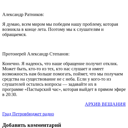
Александр Ратников:
Я думаю, всем миром мы победим нашу проблему, которая
возникла в конце лета. Поэтому мы к слушателям и
обращаемся.
Протоиерей Александр Степанов:
Конечно. Я надеюсь, что наше обращение получит отклик.
Может быть, кто-то из тех, кто нас слушает и имеет
возможность нам больше помогать, поймет, что мы получаем
средства на существование не с неба. Если у кого-то из
слушателей остались вопросы — задавайте их в
программе «Пастырский час», которая выйдет в прямом эфире
в 20:30.
АРХИВ ВЕЩАНИЯ
Град Петров
бюджет радио
Добавить комментарий