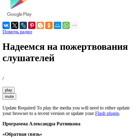
Помочь радио
Надеемся на пожертвования
слушателей
/
play
mute
Update Required
To play the media you will need to either update
your browser to a recent version or update your
Flash plugin
.
Программа Александра Ратникова
«Обратная связь»