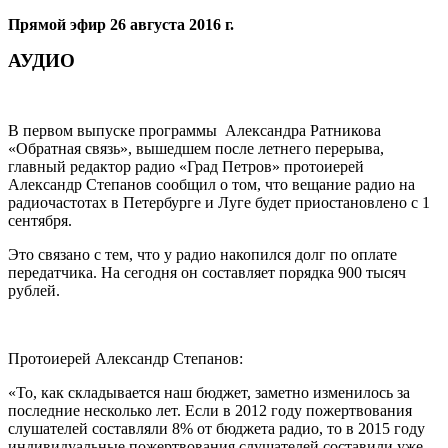
Прямой эфир 26 августа 2016 г.
АУДИО
В первом выпуске программы Александра Ратникова
«Обратная связь», вышедшем после летнего перерыва,
главный редактор радио «Град Петров» протоиерей
Александр Степанов сообщил о том, что вещание радио на
радиочастотах в Петербурге и Луге будет приостановлено с 1
сентября.
Это связано с тем, что у радио накопился долг по оплате
передатчика. На сегодня он составляет порядка 900 тысяч
рублей.
Протоиерей Александр Степанов:
«То, как складывается наш бюджет, заметно изменилось за
последние несколько лет. Если в 2012 году пожертвования
слушателей составляли 8% от бюджета радио, то в 2015 году
индивидуальные пожертвования слушателей составили уже