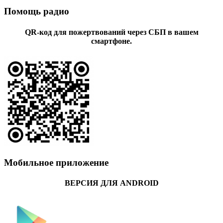
Помощь радио
QR-код для пожертвований через СБП в вашем
смартфоне.
Мобильное приложение
ВЕРСИЯ ДЛЯ ANDROID