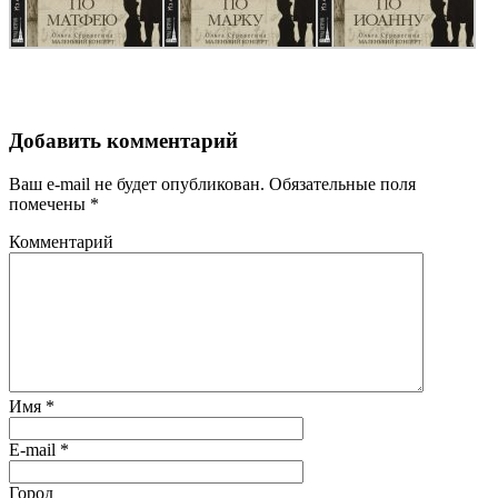
Добавить комментарий
Ваш e-mail не будет опубликован.
Обязательные поля
помечены
*
Комментарий
Имя
*
E-mail
*
Город