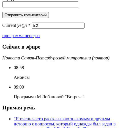
Current ye@r
*
программа передач
Сейчас в эфире
Новости Санкт-Петербургской митрополии (повтор)
08:58
Анонсы
09:00
Программа М.Лобановой "Встреча"
Прямая речь
"Я очень часто рассказываю знакомым и друзьям
историю с вопросом, который однажды был задан в