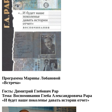
Программа Марины Лобановой
«Встреча»
Гость: Димитрий Глебович Рар
Тема: Воспоминания Глеба Александровича Рара
«И будет наше поколенье давать истории отчет»