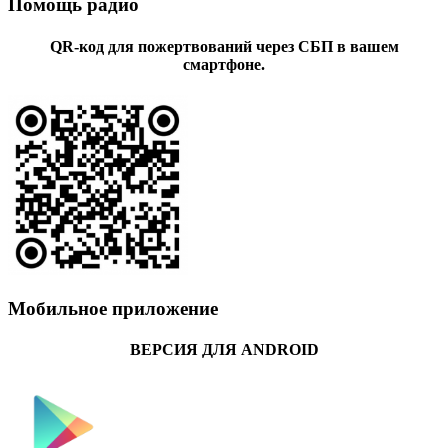
Помощь радио
QR-код для пожертвований через СБП в вашем
смартфоне.
Мобильное приложение
ВЕРСИЯ ДЛЯ ANDROID