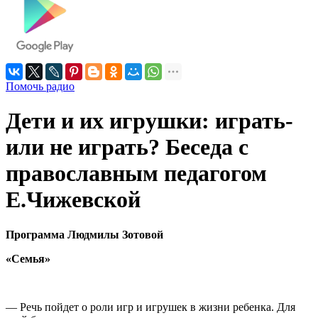
Помочь радио
Дети и их игрушки: играть-
или не играть? Беседа с
православным педагогом
Е.Чижевской
Программа Людмилы Зотовой
«Семья»
— Речь пойдет о роли игр и игрушек в жизни ребенка. Для