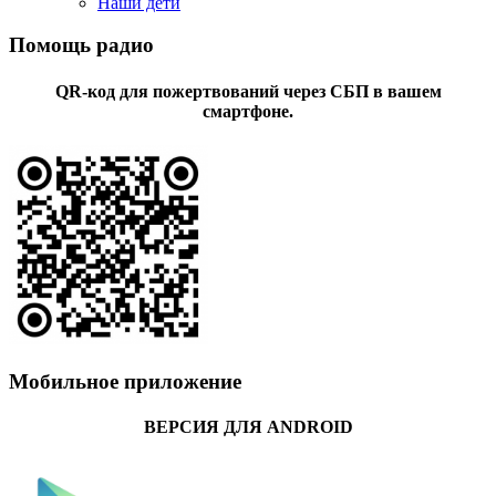
Наши дети
Помощь радио
QR-код для пожертвований через СБП в вашем
смартфоне.
Мобильное приложение
ВЕРСИЯ ДЛЯ ANDROID